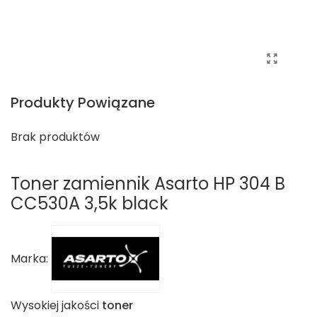
Produkty Powiązane
Brak produktów
Toner zamiennik Asarto HP 304 B
CC530A 3,5k black
Marka:
Wysokiej jakości
toner