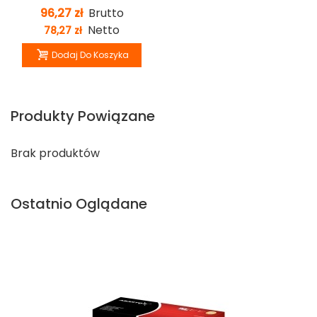
96,27 zł
Brutto
Netto
78,27 zł
Dodaj Do Koszyka
Produkty Powiązane
Brak produktów
Ostatnio Oglądane