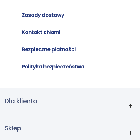
Zasady dostawy
Kontakt z Nami
Bezpieczne płatności
Polityka bezpieczeństwa
Dla klienta
Sklep