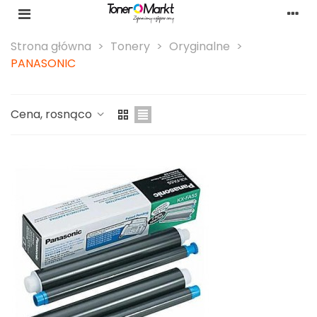
Strona główna
>
Tonery
>
Oryginalne
>
PANASONIC
Cena, rosnąco