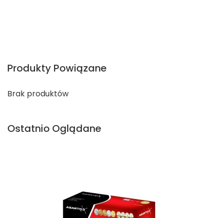
Produkty Powiązane
Brak produktów
Ostatnio Oglądane