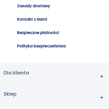
Zasady dostawy
Kontakt z Nami
Bezpieczne płatności
Polityka bezpieczeństwa
Dla klienta
Sklep