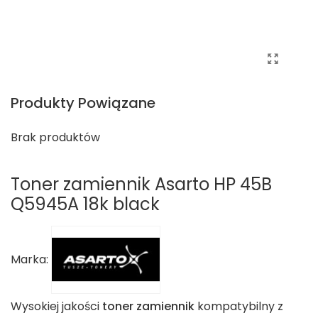
Produkty Powiązane
Brak produktów
Toner zamiennik Asarto HP 45B
Q5945A 18k black
Marka:
Wysokiej jakości
toner zamiennik
kompatybilny z