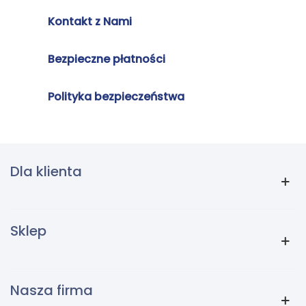
Kontakt z Nami
Bezpieczne płatności
Polityka bezpieczeństwa
Dla klienta
Sklep
Nasza firma