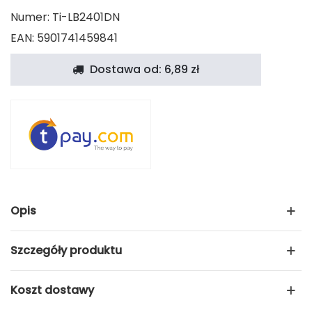
Numer:
Ti-LB2401DN
EAN: 5901741459841
Dostawa od: 6,89 zł
Opis
Szczegóły produktu
Koszt dostawy