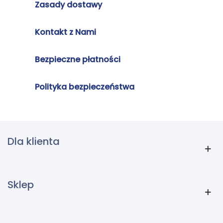
Zasady dostawy
Kontakt z Nami
Bezpieczne płatności
Polityka bezpieczeństwa
Dla klienta
Sklep