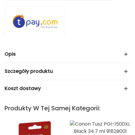
Opis
Szczegóły produktu
Koszt dostawy
Produkty W Tej Samej Kategorii: