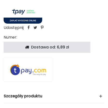
Udostępnij
Numer:
Dostawa od: 6,89 zł
Szczegóły produktu