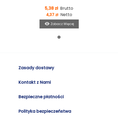
5,38 zł
Brutto
Netto
4,37 zł
Zobacz Więcej
Zasady dostawy
Kontakt z Nami
Bezpieczne płatności
Polityka bezpieczeństwa