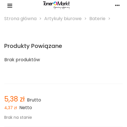
Strona główna
>
Artykuły biurowe
>
Baterie
>
Produkty Powiązane
Brak produktów
5,38 zł
Brutto
Netto
4,37 zł
Brak na stanie