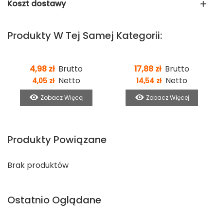
Koszt dostawy
Produkty W Tej Samej Kategorii:
4,98 zł
Brutto
17,88 zł
Brutto
Netto
Netto
4,05 zł
14,54 zł
Zobacz Więcej
Zobacz Więcej
Produkty Powiązane
Brak produktów
Ostatnio Oglądane