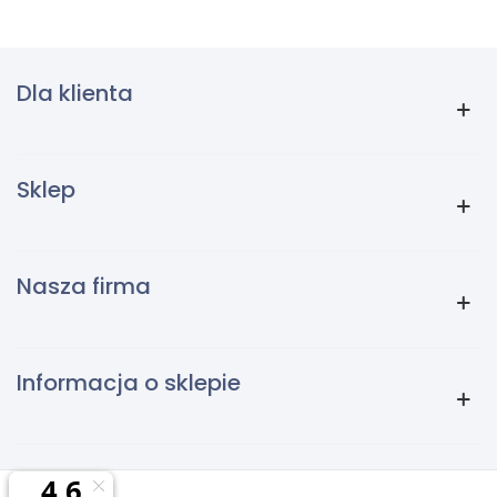
Dla klienta
Sklep
Nasza firma
Informacja o sklepie