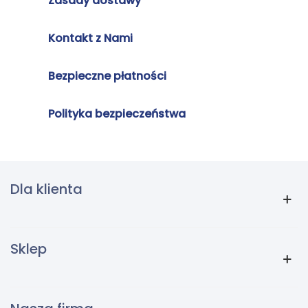
Zasady dostawy
Kontakt z Nami
Bezpieczne płatności
Polityka bezpieczeństwa
Dla klienta
Sklep