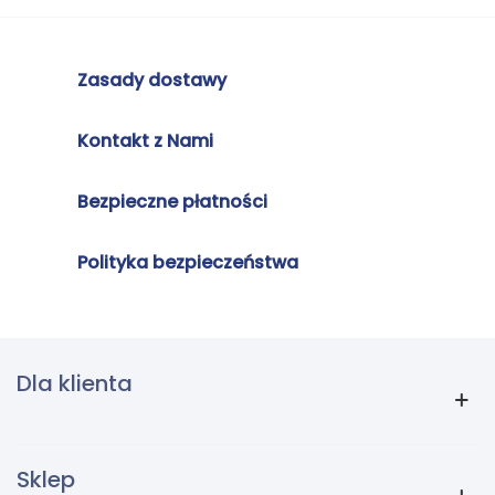
Zasady dostawy
Kontakt z Nami
Bezpieczne płatności
Polityka bezpieczeństwa
Dla klienta
Sklep