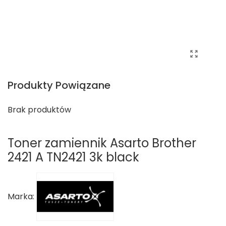
Produkty Powiązane
Brak produktów
Toner zamiennik Asarto Brother
2421 A TN2421 3k black
Marka: