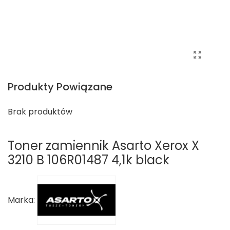
Produkty Powiązane
Brak produktów
Toner zamiennik Asarto Xerox X
3210 B 106R01487 4,1k black
Marka: