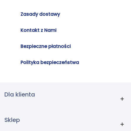
Zasady dostawy
Kontakt z Nami
Bezpieczne płatności
Polityka bezpieczeństwa
Dla klienta
Sklep