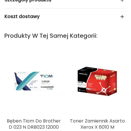
Koszt dostawy
Produkty W Tej Samej Kategorii:
Bęben Tiom Do Brother
Toner Zamiennik Asarto
D 023 N DRB023 12000
Xerox X 6010 M