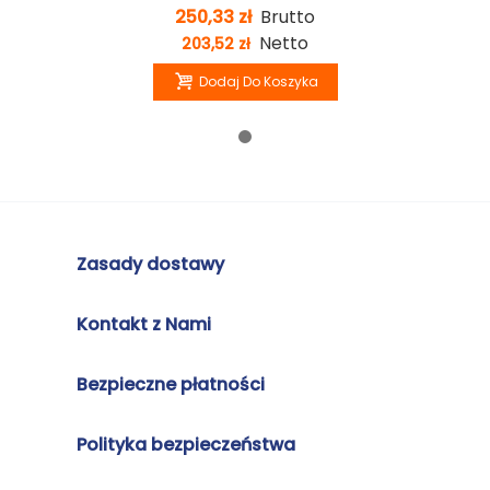
250,33 zł
Brutto
Netto
203,52 zł
Dodaj Do Koszyka
Zasady dostawy
Kontakt z Nami
Bezpieczne płatności
Polityka bezpieczeństwa